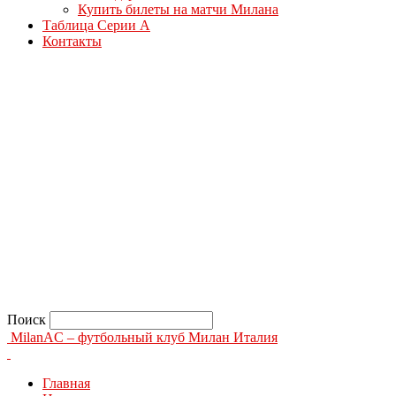
Купить билеты на матчи Милана
Таблица Серии А
Контакты
Поиск
MilanAC – футбольный клуб Милан Италия
Главная