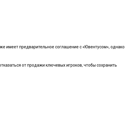
 уже имеет предварительное соглашение с «Ювентусом», однако
 отказаться от продажи ключевых игроков, чтобы сохранить