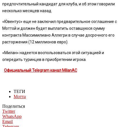
предпочтительный кандидат для клуба, и об этом говорили
несколько месяцев назад.
«Ювентус» еще не заключил предварительное соглашение с
Моттой и должен будет выплатить оставшуюся сумму
контракта Массимилиано Аллегри в случае досрочного его
расторжения (12 миллионов евро).
«Милан» надеется воспользоваться этой ситуацией и
опередить туринцев в приобретении игрока.
Официальный Telegram канал MilanAC
ТЕГИ
Мотта
Поделиться
Twitter
WhatsApp
Email
Telegram