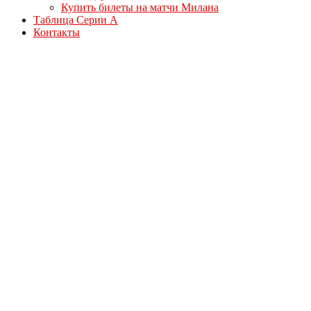
Купить билеты на матчи Милана
Таблица Серии А
Контакты