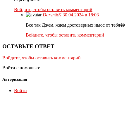
Войдите, чтобы оставить комментарий
Daryn&K
30.04.2024 в 18:03
Все так Джем, ждем достоверных ньюс от тебя😂
Войдите, чтобы оставить комментарий
ОСТАВЬТЕ ОТВЕТ
Войдите, чтобы оставить комментарий
Войти с помощью:
Авторизация
Войти