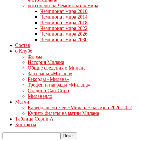
россонери на Чемпионатах мира
Чемпионат мира 2010
Чемпионат мира 2014
Чемпионат мира 2018
Чемпионат мира 2022
Чемпионат мира 2026
Чемпионат мира 2030
Состав
о Клубе
Форма
История Милана
Общие сведения о Милане
Зал славы «Милана»
Рекорды «Милана»
Трофеи и награды «Милана»
Стадион Сан-Сиро
Миланелло
Матчи
Календарь матчей «Милана» на сезон 2026-2027
Купить билеты на матчи Милана
Таблица Серии А
Контакты