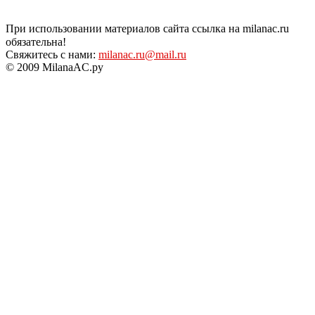
При использовании материалов сайта ссылка на milanac.ru
обязательна!
Свяжитесь с нами:
milanac.ru@mail.ru
© 2009 MilanaAC.ру