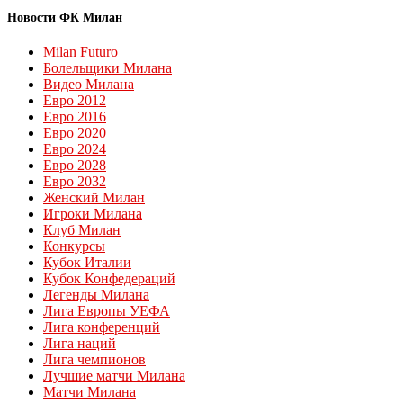
Новости ФК Милан
Milan Futuro
Болельщики Милана
Видео Милана
Евро 2012
Евро 2016
Евро 2020
Евро 2024
Евро 2028
Евро 2032
Женский Милан
Игроки Милана
Клуб Милан
Конкурсы
Кубок Италии
Кубок Конфедераций
Легенды Милана
Лига Европы УЕФА
Лига конференций
Лига наций
Лига чемпионов
Лучшие матчи Милана
Матчи Милана