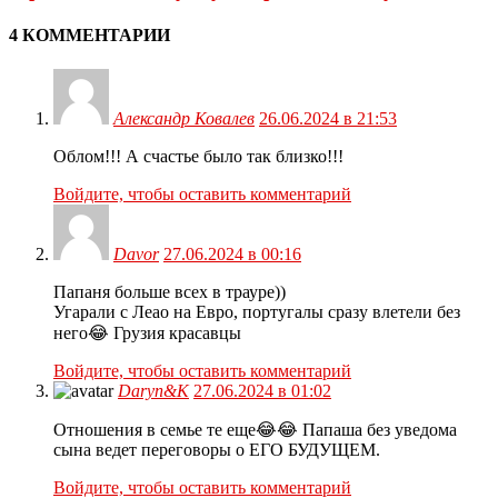
4 КОММЕНТАРИИ
Александр Ковалев
26.06.2024 в 21:53
Облом!!! А счастье было так близко!!!
Войдите, чтобы оставить комментарий
Davor
27.06.2024 в 00:16
Папаня больше всех в трауре))
Угарали с Леао на Евро, португалы сразу влетели без
него😂 Грузия красавцы
Войдите, чтобы оставить комментарий
Daryn&K
27.06.2024 в 01:02
Отношения в семье те еще😂😂 Папаша без уведома
сына ведет переговоры о ЕГО БУДУЩЕМ.
Войдите, чтобы оставить комментарий