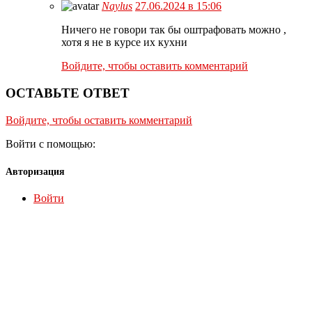
Naylus
27.06.2024 в 15:06
Ничего не говори так бы оштрафовать можно ,
хотя я не в курсе их кухни
Войдите, чтобы оставить комментарий
ОСТАВЬТЕ ОТВЕТ
Войдите, чтобы оставить комментарий
Войти с помощью:
Авторизация
Войти