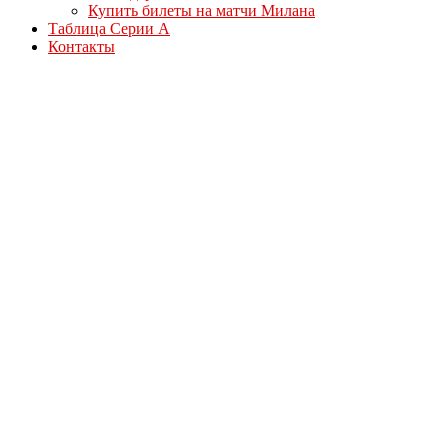
Купить билеты на матчи Милана
Таблица Серии А
Контакты