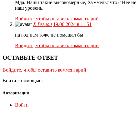
Мда. Наши такие высокомерные, Хуммельс что?’ Нее не
наш уровень.
Войдите, чтобы оставить комментарий
X Регион
19.06.2024 в 11:51
на год нам тоже не помешал бы
Войдите, чтобы оставить комментарий
ОСТАВЬТЕ ОТВЕТ
Войдите, чтобы оставить комментарий
Войти с помощью:
Авторизация
Войти