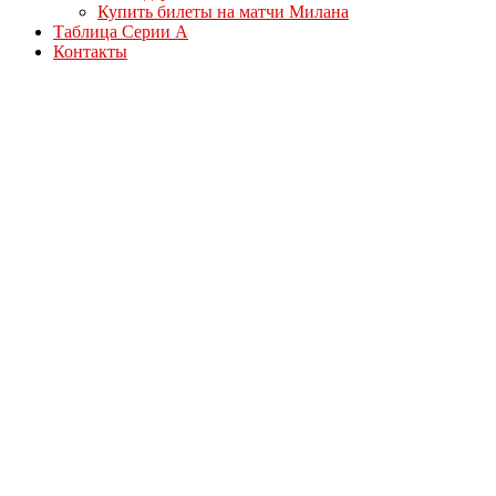
Купить билеты на матчи Милана
Таблица Серии А
Контакты