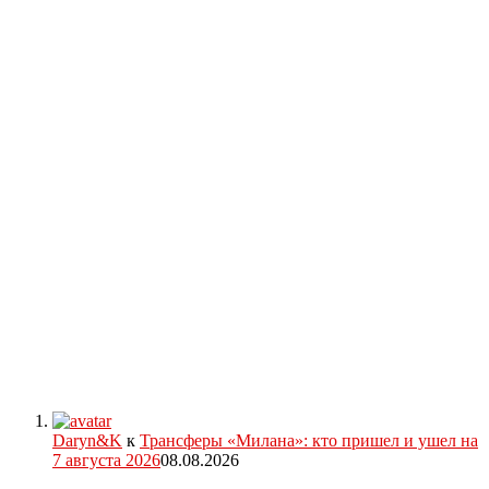
Daryn&K
к
Трансферы «Милана»: кто пришел и ушел на
7 августа 2026
08.08.2026