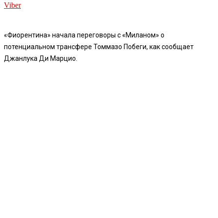
Viber
«Фиорентина» начала переговоры с «Миланом» о
потенциальном трансфере Томмазо Побеги, как сообщает
Джанлука Ди Марцио.