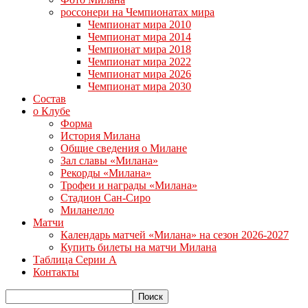
россонери на Чемпионатах мира
Чемпионат мира 2010
Чемпионат мира 2014
Чемпионат мира 2018
Чемпионат мира 2022
Чемпионат мира 2026
Чемпионат мира 2030
Состав
о Клубе
Форма
История Милана
Общие сведения о Милане
Зал славы «Милана»
Рекорды «Милана»
Трофеи и награды «Милана»
Стадион Сан-Сиро
Миланелло
Матчи
Календарь матчей «Милана» на сезон 2026-2027
Купить билеты на матчи Милана
Таблица Серии А
Контакты