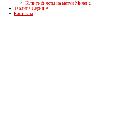
Купить билеты на матчи Милана
Таблица Серии А
Контакты