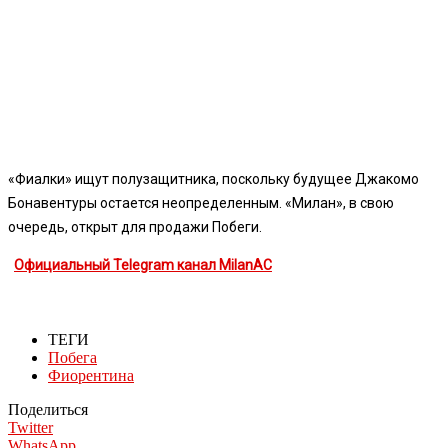
«Фиалки» ищут полузащитника, поскольку будущее Джакомо
Бонавентуры остается неопределенным. «Милан», в свою
очередь, открыт для продажи Побеги.
Официальный Telegram канал MilanAC
ТЕГИ
Побега
Фиорентина
Поделиться
Twitter
WhatsApp