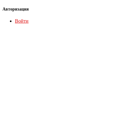
Авторизация
Войти