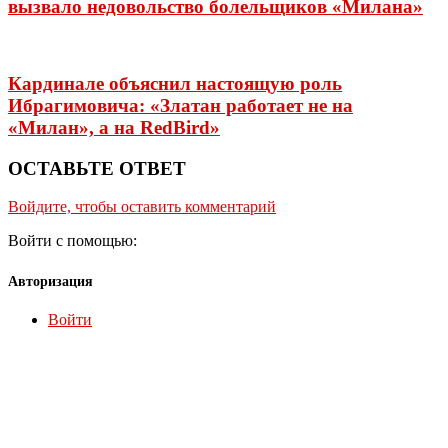
вызвало недовольство болельщиков «Милана»
Кардинале объяснил настоящую роль
Ибрагимовича: «Златан работает не на
«Милан», а на RedBird»
ОСТАВЬТЕ ОТВЕТ
Войдите, чтобы оставить комментарий
Войти с помощью:
Авторизация
Войти