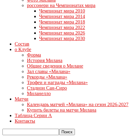
россонери на Чемпионатах мира
Чемпионат мира 2010
Чемпионат мира 2014
Чемпионат мира 2018
Чемпионат мира 2022
Чемпионат мира 2026
Чемпионат мира 2030
Состав
о Клубе
Форма
История Милана
Общие сведения о Милане
Зал славы «Милана»
Рекорды «Милана»
Трофеи и награды «Милана»
Стадион Сан-Сиро
Миланелло
Матчи
Календарь матчей «Милана» на сезон 2026-2027
Купить билеты на матчи Милана
Таблица Серии А
Контакты