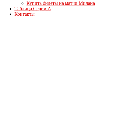
Купить билеты на матчи Милана
Таблица Серии А
Контакты