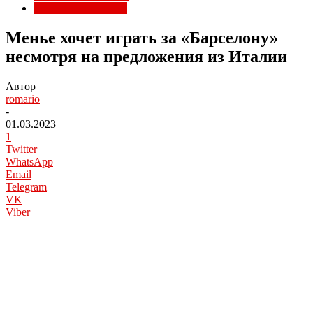
Трансферы Милана
Менье хочет играть за «Барселону»
несмотря на предложения из Италии
Автор
romario
-
01.03.2023
1
Twitter
WhatsApp
Email
Telegram
VK
Viber