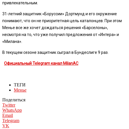
привлекательным.
31-летний защитник «Боруссии» Дортмунд и его окружение
понимают, что он не приоритетная цель каталонцев. При этом
Менье все же хочет дождаться решения «Барселоны»,
несмотря на то, что уже получил предложения от «Интера» и
«Милана».
В текущем сезоне защитник сыграл в Бундеслиге 9 раз.
Официальный Telegram канал MilanAC
ТЕГИ
Менье
Поделиться
Twitter
WhatsApp
Email
Telegram
VK