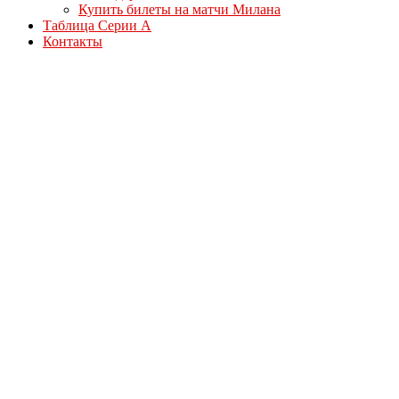
Купить билеты на матчи Милана
Таблица Серии А
Контакты