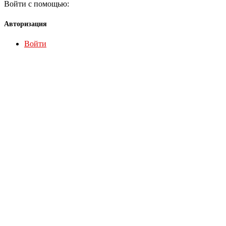
Войти с помощью:
Авторизация
Войти