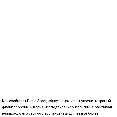
Как сообщает Diario Sport, «блауграна» хочет укрепить правый
фланг обороны, и вариант с подписанием бельгийца, учитывая
невысокую его стоимость, становится для ее все более