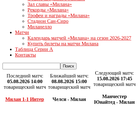
Зал славы «Милана»
Рекорды «Милана»
Трофеи и награды «Милана»
Стадион Сан-Сиро
Миланелло
Матчи
Календарь матчей «Милана» на сезон 2026-2027
Купить билеты на матчи Милана
Таблица Серии А
Контакты
Следующий матч:
Последний матч:
Ближайший матч:
15.08.2026 17:45
05.08.2026 14:00
08.08.2026 15:00
товарищеский матч
товарищеский матч
товарищеский матч
Манчестер
Милан 1-1 Интер
Челси - Милан
Юнайтед - Милан