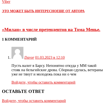
Viber
ЭТО МОЖЕТ БЫТЬ ИНТЕРЕСНО
ЕЩЕ ОТ АВТОРА
«Милан» в числе претендентов на Тома Менье.
1 КОММЕНТАРИЙ
Davor
01.03.2023 в 12:10
Пусть валит в Барсу. Непонятно откуда у ММ такой
стояк на бельгийские дрова. Сборная сдулась, ветераны
уже не тянут и молодежь пока ни о чем
Войдите, чтобы оставить комментарий
ОСТАВЬТЕ ОТВЕТ
Войдите, чтобы оставить комментарий