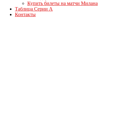
Купить билеты на матчи Милана
Таблица Серии А
Контакты