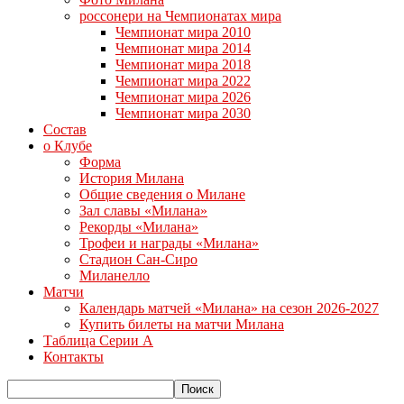
россонери на Чемпионатах мира
Чемпионат мира 2010
Чемпионат мира 2014
Чемпионат мира 2018
Чемпионат мира 2022
Чемпионат мира 2026
Чемпионат мира 2030
Состав
о Клубе
Форма
История Милана
Общие сведения о Милане
Зал славы «Милана»
Рекорды «Милана»
Трофеи и награды «Милана»
Стадион Сан-Сиро
Миланелло
Матчи
Календарь матчей «Милана» на сезон 2026-2027
Купить билеты на матчи Милана
Таблица Серии А
Контакты