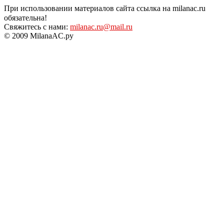
При использовании материалов сайта ссылка на milanac.ru
обязательна!
Свяжитесь с нами:
milanac.ru@mail.ru
© 2009 MilanaAC.ру