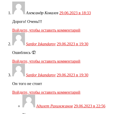
Александр Ковалев
29.06.2023 в 18:33
Дорого! Очень!!!
Войдите, чтобы оставить комментарий
Sardor Iskandarov
29.06.2023 в 19:30
Ошиблись 🤦
Войдите, чтобы оставить комментарий
Sardor Iskandarov
29.06.2023 в 19:30
Он того не стоит
Войдите, чтобы оставить комментарий
Адилет Рахимжанов
29.06.2023 в 22:56