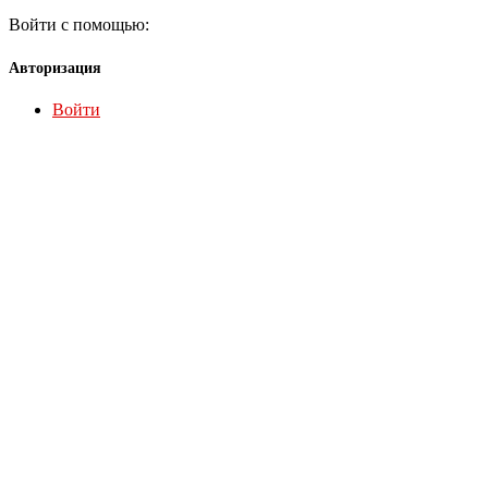
Войти с помощью:
Авторизация
Войти