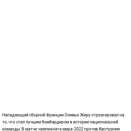
Нападающий сборной Франции Оливье Жиру отреагировал на
то, что стал лучшим бомбардиром в истории национальной
команды. В матче чемпионата мира-2022 против Австралии