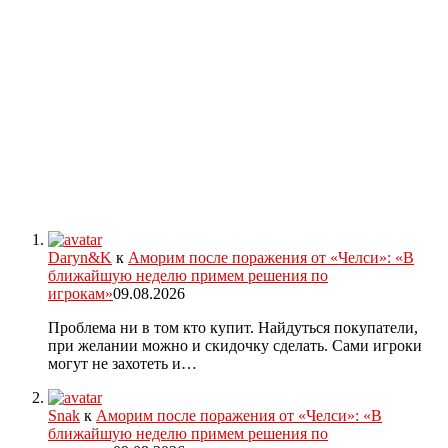
Daryn&K
к
Аморим после поражения от «Челси»: «В
ближайшую неделю примем решения по
игрокам»
09.08.2026
Проблема ни в том кто купит. Найдуться покупатели,
при желании можно и скидочку сделать. Сами игроки
могут не захотеть и…
Snak
к
Аморим после поражения от «Челси»: «В
ближайшую неделю примем решения по