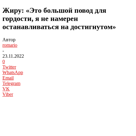
Жиру: «Это большой повод для
гордости, я не намерен
останавливаться на достигнутом»
Автор
romario
-
23.11.2022
0
Twitter
WhatsApp
Email
Telegram
VK
Viber