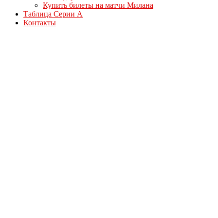
Купить билеты на матчи Милана
Таблица Серии А
Контакты