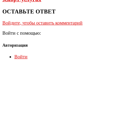
ОСТАВЬТЕ ОТВЕТ
Войдите, чтобы оставить комментарий
Войти с помощью:
Авторизация
Войти