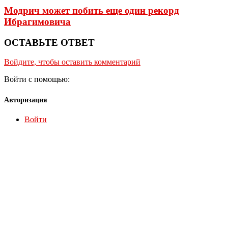
Модрич может побить еще один рекорд
Ибрагимовича
ОСТАВЬТЕ ОТВЕТ
Войдите, чтобы оставить комментарий
Войти с помощью:
Авторизация
Войти