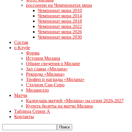
россонери на Чемпионатах мира
Чемпионат мира 2010
Чемпионат мира 2014
Чемпионат мира 2018
Чемпионат мира 2022
Чемпионат мира 2026
Чемпионат мира 2030
Состав
о Клубе
Форма
История Милана
Общие сведения о Милане
Зал славы «Милана»
Рекорды «Милана»
Трофеи и награды «Милана»
Стадион Сан-Сиро
Миланелло
Матчи
Календарь матчей «Милана» на сезон 2026-2027
Купить билеты на матчи Милана
Таблица Серии А
Контакты