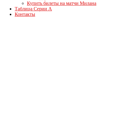
Купить билеты на матчи Милана
Таблица Серии А
Контакты