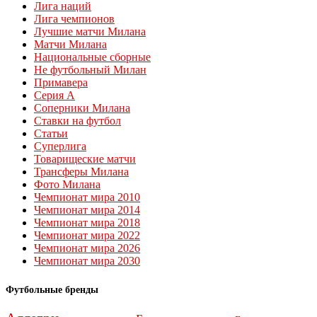
Лига наций
Лига чемпионов
Лучшие матчи Милана
Матчи Милана
Национальные сборные
Не футбольный Милан
Примавера
Серия А
Соперники Милана
Ставки на футбол
Статьи
Суперлига
Товарищеские матчи
Трансферы Милана
Фото Милана
Чемпионат мира 2010
Чемпионат мира 2014
Чемпионат мира 2018
Чемпионат мира 2022
Чемпионат мира 2026
Чемпионат мира 2030
Футбольные бренды