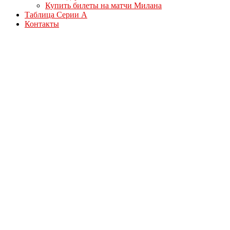
Купить билеты на матчи Милана
Таблица Серии А
Контакты