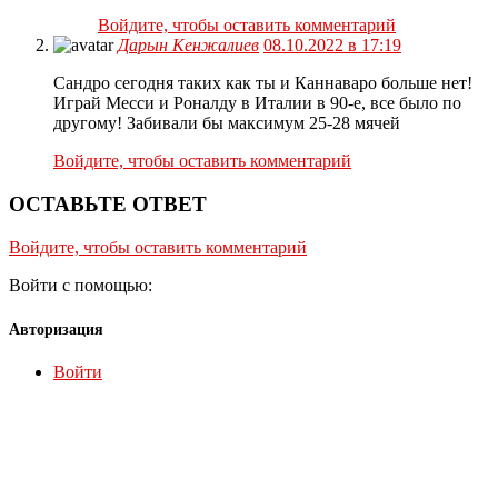
Войдите, чтобы оставить комментарий
Дарын Кенжалиев
08.10.2022 в 17:19
Сандро сегодня таких как ты и Каннаваро больше нет!
Играй Месси и Роналду в Италии в 90-е, все было по
другому! Забивали бы максимум 25-28 мячей
Войдите, чтобы оставить комментарий
ОСТАВЬТЕ ОТВЕТ
Войдите, чтобы оставить комментарий
Войти с помощью:
Авторизация
Войти