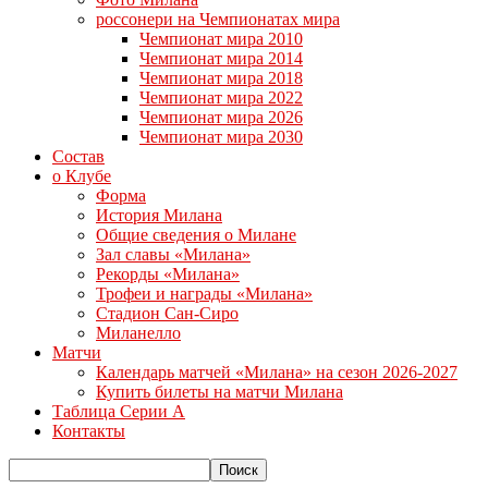
россонери на Чемпионатах мира
Чемпионат мира 2010
Чемпионат мира 2014
Чемпионат мира 2018
Чемпионат мира 2022
Чемпионат мира 2026
Чемпионат мира 2030
Состав
о Клубе
Форма
История Милана
Общие сведения о Милане
Зал славы «Милана»
Рекорды «Милана»
Трофеи и награды «Милана»
Стадион Сан-Сиро
Миланелло
Матчи
Календарь матчей «Милана» на сезон 2026-2027
Купить билеты на матчи Милана
Таблица Серии А
Контакты