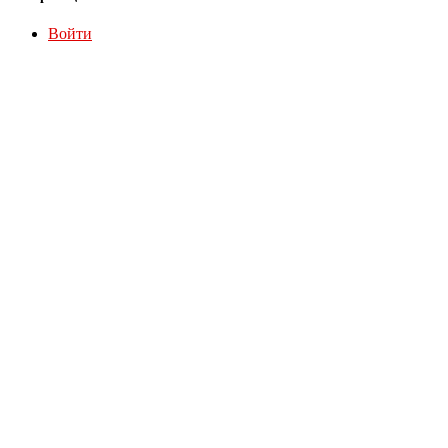
Войти