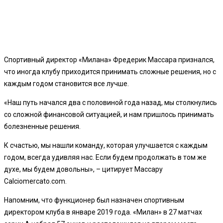
Спортивный директор «Милана» Фредерик Массара признался,
что иногда клубу приходится принимать сложные решения, но с
каждым годом становится все лучше.
«Наш путь начался два с половиной года назад, мы столкнулись
со сложной финансовой ситуацией, и нам пришлось принимать
болезненные решения.
К счастью, мы нашли команду, которая улучшается с каждым
годом, всегда удивляя нас. Если будем продолжать в том же
духе, мы будем довольны», – цитирует Массару
Calciomercato.com.
Напомним, что функционер был назначен спортивным
директором клуба в январе 2019 года. «Милан» в 27 матчах