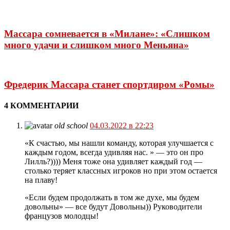
Массара сомневается в «Милане»: «Слишком
много удачи и слишком много Меньяна»
Фредерик Массара станет спортдиром «Ромы»
4 КОММЕНТАРИИ
old school
04.03.2022 в 22:23
«К счастью, мы нашли команду, которая улучшается с
каждым годом, всегда удивляя нас. » — это он про
Лилль?)))) Меня тоже она удивляет каждый год —
столько теряет классных игроков но при этом остается
на плаву!
«Если будем продолжать в том же духе, мы будем
довольны» — все будут Довольны)) Руководители
французов молодцы!