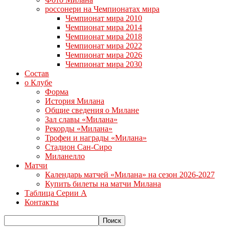
россонери на Чемпионатах мира
Чемпионат мира 2010
Чемпионат мира 2014
Чемпионат мира 2018
Чемпионат мира 2022
Чемпионат мира 2026
Чемпионат мира 2030
Состав
о Клубе
Форма
История Милана
Общие сведения о Милане
Зал славы «Милана»
Рекорды «Милана»
Трофеи и награды «Милана»
Стадион Сан-Сиро
Миланелло
Матчи
Календарь матчей «Милана» на сезон 2026-2027
Купить билеты на матчи Милана
Таблица Серии А
Контакты