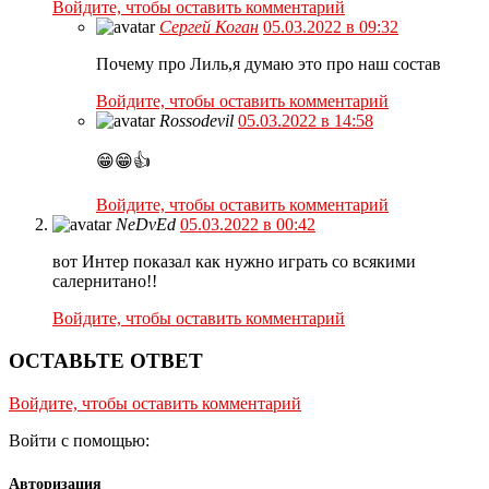
Войдите, чтобы оставить комментарий
Сергей Коган
05.03.2022 в 09:32
Почему про Лиль,я думаю это про наш состав
Войдите, чтобы оставить комментарий
Rossodevil
05.03.2022 в 14:58
😁😁👍
Войдите, чтобы оставить комментарий
NeDvEd
05.03.2022 в 00:42
вот Интер показал как нужно играть со всякими
салернитано!!
Войдите, чтобы оставить комментарий
ОСТАВЬТЕ ОТВЕТ
Войдите, чтобы оставить комментарий
Войти с помощью:
Авторизация