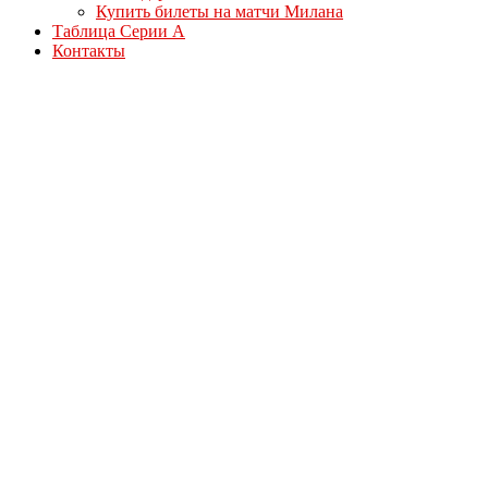
Купить билеты на матчи Милана
Таблица Серии А
Контакты