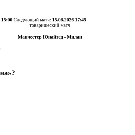
 15:00
Следующий матч:
15.08.2026 17:45
товарищеский матч
Манчестер Юнайтед - Милан
?
ана»?