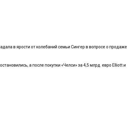
адала в ярости от колебаний семьи Сингер в вопросе о продаже
ановились, а после покупки «Челси» за 4,5 млрд. евро Elliott и