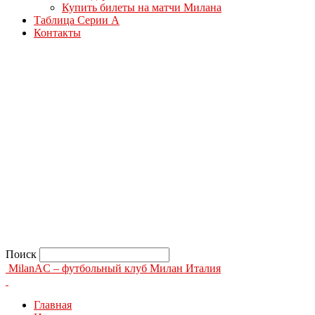
Купить билеты на матчи Милана
Таблица Серии А
Контакты
Поиск
MilanAC – футбольный клуб Милан Италия
Главная