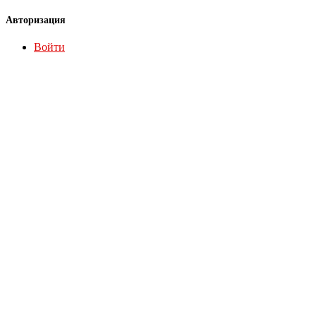
Авторизация
Войти