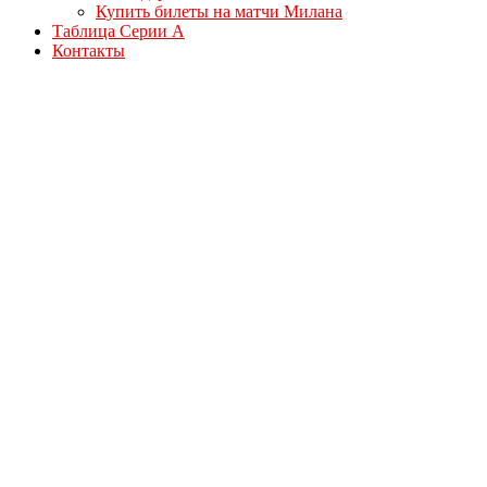
Купить билеты на матчи Милана
Таблица Серии А
Контакты