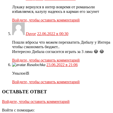
Лукаку вернулся в интер вовремя от романьоли
избавляемся, калулу надеюсь в карман его засунет
Войдите, чтобы оставить комментарий
Davor
22.06.2022 в 00:30
Пошли вбросы что можем перехватить Дибалу у Интера
чтобы сэкономить бюджет..
Интересно Дибала согласится играть за 3 ляма 😂 😂
Войдите, чтобы оставить комментарий
Rusalochka
23.06.2022 в 21:06
Унылое💩
Войдите, чтобы оставить комментарий
ОСТАВЬТЕ ОТВЕТ
Войдите, чтобы оставить комментарий
Войти с помощью: