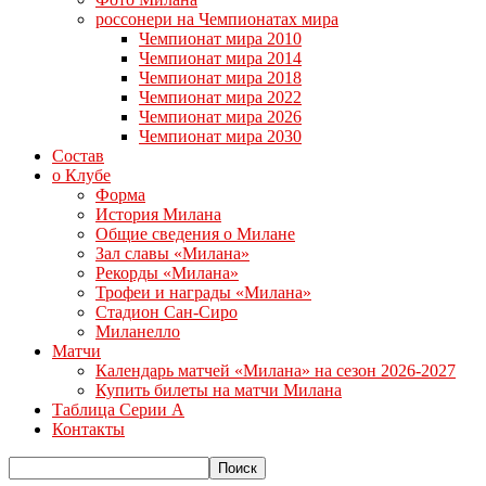
россонери на Чемпионатах мира
Чемпионат мира 2010
Чемпионат мира 2014
Чемпионат мира 2018
Чемпионат мира 2022
Чемпионат мира 2026
Чемпионат мира 2030
Состав
о Клубе
Форма
История Милана
Общие сведения о Милане
Зал славы «Милана»
Рекорды «Милана»
Трофеи и награды «Милана»
Стадион Сан-Сиро
Миланелло
Матчи
Календарь матчей «Милана» на сезон 2026-2027
Купить билеты на матчи Милана
Таблица Серии А
Контакты