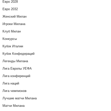
Евро 2028
Евро 2032
Женский Милан
Игроки Милана
Клуб Милан
Конкурсы
Кубок Италии
Кубок Конфедераций
Легенды Милана
Лига Европы УЕФА
Лига конференций
Лига наций
Лига чемпионов
Лучшие матчи Милана
Матчи Милана