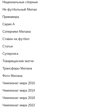
Национальные сборные
Не футбольный Милан
Примавера
Серия А
Соперники Милана
Ставки на футбол
Статьи
Суперлига
Товарищеские матчи
Трансферы Милана
Фото Милана
Чемпионат мира 2010
Чемпионат мира 2014
Чемпионат мира 2018
Чемпионат мира 2022