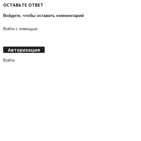
ОСТАВЬТЕ ОТВЕТ
Войдите, чтобы оставить комментарий
Войти с помощью:
Авторизация
Войти