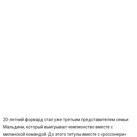
20-летний форвард стал уже третьим представителем семьи
Мальдини, который выигрывал чемпионство вместе с
миланской командой. До этого титулы вместе с «россонери»