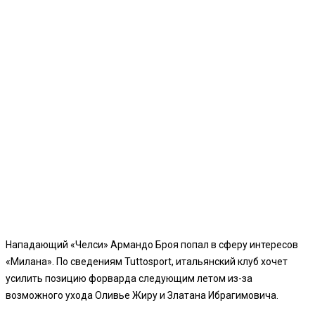
Нападающий «Челси» Армандо Броя попал в сферу интересов
«Милана». По сведениям Tuttosport, итальянский клуб хочет
усилить позицию форварда следующим летом из-за
возможного ухода Оливье Жиру и Златана Ибрагимовича.