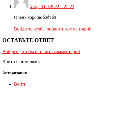
Хчо
23.09.2022 в 22:23
Очень хорошо👍👍👍
Войдите, чтобы оставить комментарий
ОСТАВЬТЕ ОТВЕТ
Войдите, чтобы оставить комментарий
Войти с помощью:
Авторизация
Войти