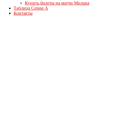
Купить билеты на матчи Милана
Таблица Серии А
Контакты