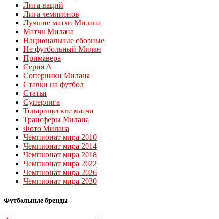
Лига наций
Лига чемпионов
Лучшие матчи Милана
Матчи Милана
Национальные сборные
Не футбольный Милан
Примавера
Серия А
Соперники Милана
Ставки на футбол
Статьи
Суперлига
Товарищеские матчи
Трансферы Милана
Фото Милана
Чемпионат мира 2010
Чемпионат мира 2014
Чемпионат мира 2018
Чемпионат мира 2022
Чемпионат мира 2026
Чемпионат мира 2030
Футбольные бренды