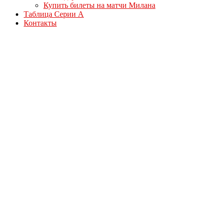
Купить билеты на матчи Милана
Таблица Серии А
Контакты