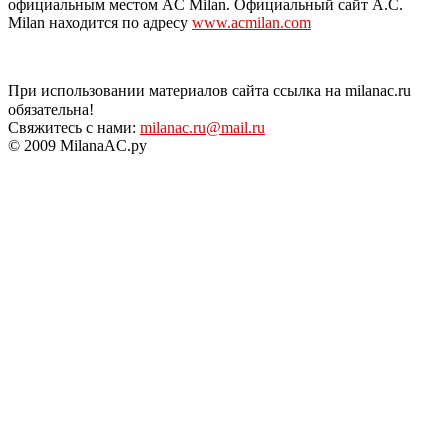
официальным местом AC Milan. Официальный сайт A.C.
Milan находится по адресу
www.acmilan.com
При использовании материалов сайта ссылка на milanac.ru
обязательна!
Свяжитесь с нами:
milanac.ru@mail.ru
© 2009 MilanaAC.ру