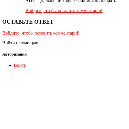
АПЗ… Дальше по ходу сезона можно набрать
Войдите, чтобы оставить комментарий
ОСТАВЬТЕ ОТВЕТ
Войдите, чтобы оставить комментарий
Войти с помощью:
Авторизация
Войти