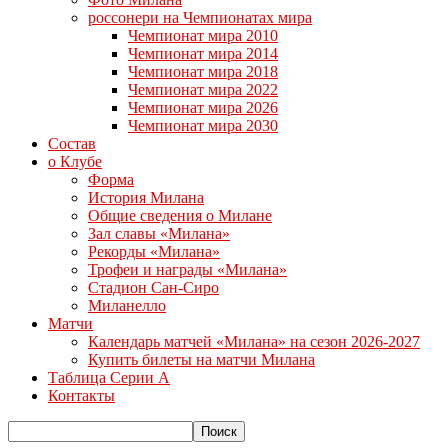
россонери на Чемпионатах мира
Чемпионат мира 2010
Чемпионат мира 2014
Чемпионат мира 2018
Чемпионат мира 2022
Чемпионат мира 2026
Чемпионат мира 2030
Состав
о Клубе
Форма
История Милана
Общие сведения о Милане
Зал славы «Милана»
Рекорды «Милана»
Трофеи и награды «Милана»
Стадион Сан-Сиро
Миланелло
Матчи
Календарь матчей «Милана» на сезон 2026-2027
Купить билеты на матчи Милана
Таблица Серии А
Контакты