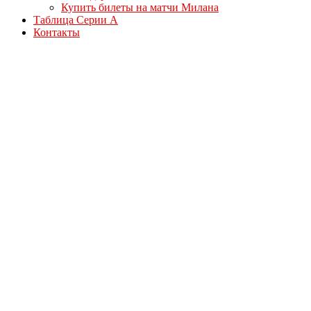
Купить билеты на матчи Милана
Таблица Серии А
Контакты