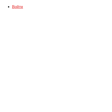
Войти