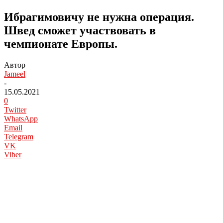
Ибрагимовичу не нужна операция.
Швед сможет участвовать в
чемпионате Европы.
Автор
Jameel
-
15.05.2021
0
Twitter
WhatsApp
Email
Telegram
VK
Viber