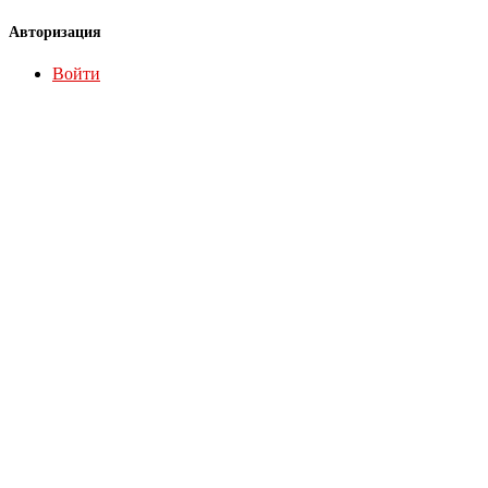
Авторизация
Войти