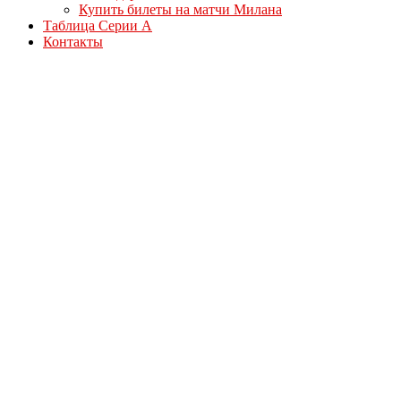
Купить билеты на матчи Милана
Таблица Серии А
Контакты