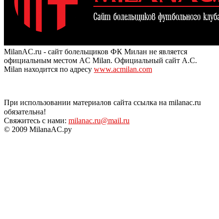
MilanAC.ru - сайт болельщиков ФК Милан не является
официальным местом AC Milan. Официальный сайт A.C.
Milan находится по адресу
www.acmilan.com
При использовании материалов сайта ссылка на milanac.ru
обязательна!
Свяжитесь с нами:
milanac.ru@mail.ru
© 2009 MilanaAC.ру