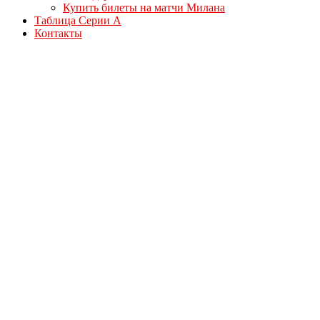
Купить билеты на матчи Милана
Таблица Серии А
Контакты