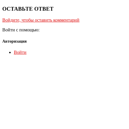
ОСТАВЬТЕ ОТВЕТ
Войдите, чтобы оставить комментарий
Войти с помощью:
Авторизация
Войти