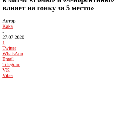
влияет на гонку за 5 место»
Автор
Kaka
-
27.07.2020
1
Twitter
WhatsApp
Email
Telegram
VK
Viber