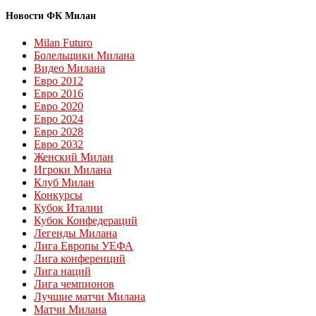
Новости ФК Милан
Milan Futuro
Болельщики Милана
Видео Милана
Евро 2012
Евро 2016
Евро 2020
Евро 2024
Евро 2028
Евро 2032
Женский Милан
Игроки Милана
Клуб Милан
Конкурсы
Кубок Италии
Кубок Конфедераций
Легенды Милана
Лига Европы УЕФА
Лига конференций
Лига наций
Лига чемпионов
Лучшие матчи Милана
Матчи Милана