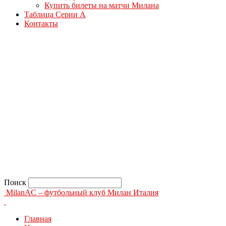
Купить билеты на матчи Милана
Таблица Серии А
Контакты
Поиск
MilanAC – футбольный клуб Милан Италия
Главная