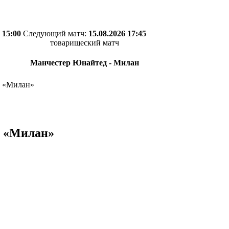
 15:00
Следующий матч:
15.08.2026 17:45
товарищеский матч
Манчестер Юнайтед - Милан
в «Милан»
в «Милан»