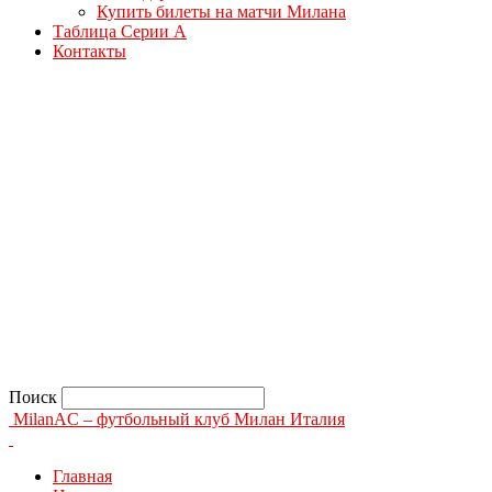
Купить билеты на матчи Милана
Таблица Серии А
Контакты
Поиск
MilanAC – футбольный клуб Милан Италия
Главная