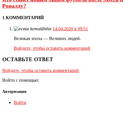
Роналду?
1 КОММЕНТАРИЙ
kemaldinha
14.04.2020 в 09:51
Великая эпоха — Великих людей.
Войдите, чтобы оставить комментарий
ОСТАВЬТЕ ОТВЕТ
Войдите, чтобы оставить комментарий
Войти с помощью:
Авторизация
Войти