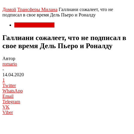
Домой
Трансферы Милана
Галлиани сожалеет, что не
подписал в свое время Дель Пьеро и Роналду
Трансферы Милана
Галлиани сожалеет, что не подписал в
свое время Дель Пьеро и Роналду
Автор
romario
-
14.04.2020
1
Twitter
WhatsApp
Email
Telegram
VK
Viber