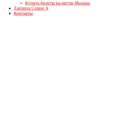
Купить билеты на матчи Милана
Таблица Серии А
Контакты