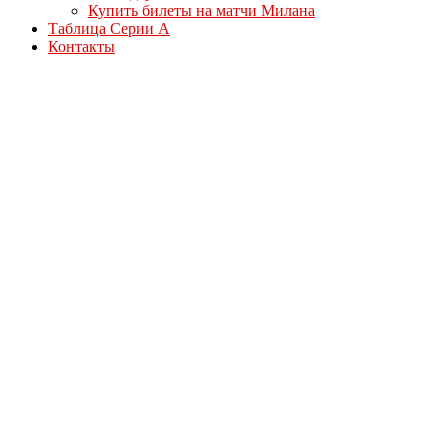
Купить билеты на матчи Милана
Таблица Серии А
Контакты