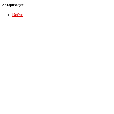
Авторизация
Войти