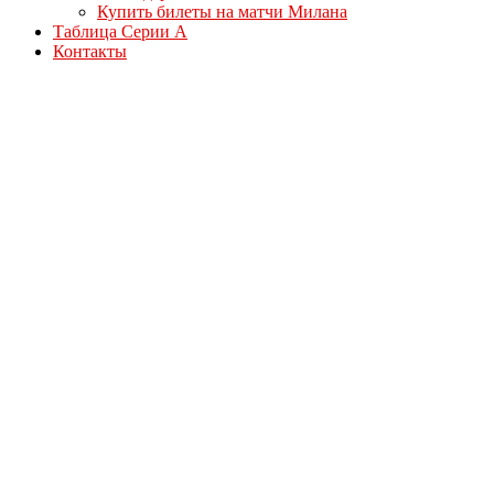
Купить билеты на матчи Милана
Таблица Серии А
Контакты