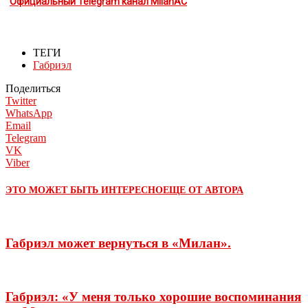
Официальный Telegram канал MilanAC
ТЕГИ
Габриэл
Поделиться
Twitter
WhatsApp
Email
Telegram
VK
Viber
ЭТО МОЖЕТ БЫТЬ ИНТЕРЕСНО
ЕЩЕ ОТ АВТОРА
Габриэл может вернуться в «Милан».
Габриэл: «У меня только хорошие воспоминания