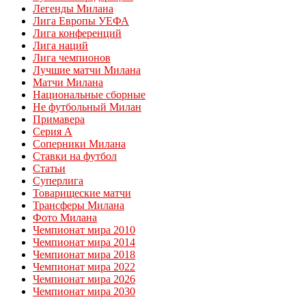
Легенды Милана
Лига Европы УЕФА
Лига конференций
Лига наций
Лига чемпионов
Лучшие матчи Милана
Матчи Милана
Национальные сборные
Не футбольный Милан
Примавера
Серия А
Соперники Милана
Ставки на футбол
Статьи
Суперлига
Товарищеские матчи
Трансферы Милана
Фото Милана
Чемпионат мира 2010
Чемпионат мира 2014
Чемпионат мира 2018
Чемпионат мира 2022
Чемпионат мира 2026
Чемпионат мира 2030