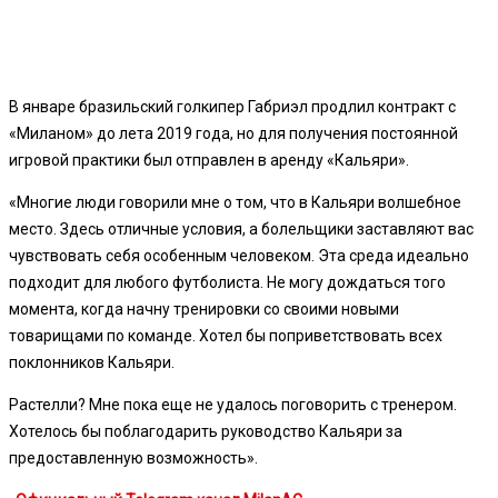
В январе бразильский голкипер Габриэл продлил контракт с
«Миланом» до лета 2019 года, но для получения постоянной
игровой практики был отправлен в аренду «Кальяри».
«Многие люди говорили мне о том, что в Кальяри волшебное
место. Здесь отличные условия, а болельщики заставляют вас
чувствовать себя особенным человеком. Эта среда идеально
подходит для любого футболиста. Не могу дождаться того
момента, когда начну тренировки со своими новыми
товарищами по команде. Хотел бы поприветствовать всех
поклонников Кальяри.
Растелли? Мне пока еще не удалось поговорить с тренером.
Хотелось бы поблагодарить руководство Кальяри за
предоставленную возможность».