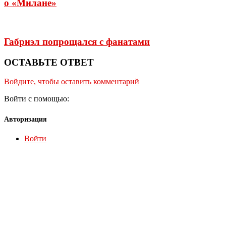
о «Милане»
Габриэл попрощался с фанатами
ОСТАВЬТЕ ОТВЕТ
Войдите, чтобы оставить комментарий
Войти с помощью:
Авторизация
Войти