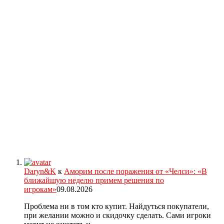
Daryn&K
к
Аморим после поражения от «Челси»: «В
ближайшую неделю примем решения по
игрокам»
09.08.2026
Проблема ни в том кто купит. Найдуться покупатели,
при желании можно и скидочку сделать. Сами игроки