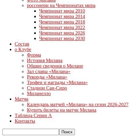
россонери на Чемпионатах мира
Чемпионат мира 2010
Чемпионат мира 2014
Чемпионат мира 2018
Чемпионат мира 2022
Чемпионат мира 2026
Чемпионат мира 2030
Состав
о Клубе
Форма
История Милана
Общие сведения о Милане
Зал славы «Милана»
Рекорды «Милана»
Трофеи и награды «Милана»
Стадион Сан-Сиро
Миланелло
Матчи
Календарь матчей «Милана» на сезон 2026-2027
Купить билеты на матчи Милана
Таблица Серии А
Контакты