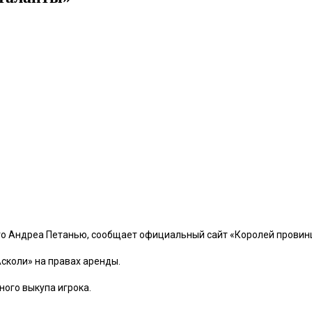
го Андреа Петанью, сообщает официальный сайт «Королей провин
сколи» на правах аренды.
ного выкупа игрока.