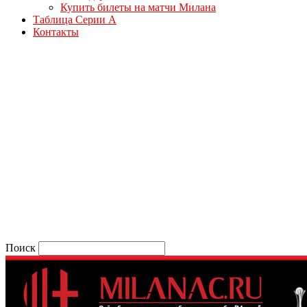
Купить билеты на матчи Милана
Таблица Серии А
Контакты
Поиск