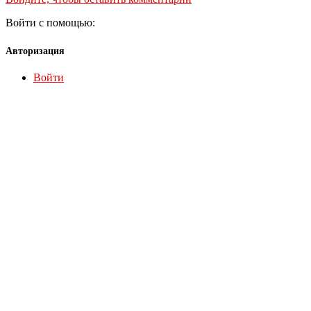
Войти с помощью:
Авторизация
Войти