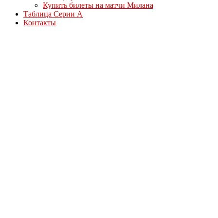
Купить билеты на матчи Милана
Таблица Серии А
Контакты