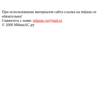
При использовании материалов сайта ссылка на milanac.ru
обязательна!
Свяжитесь с нами:
milanac.ru@mail.ru
© 2009 MilanaAC.ру