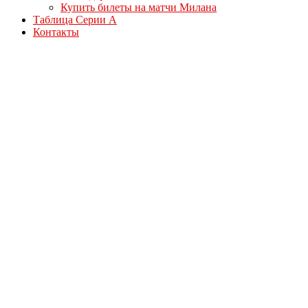
Купить билеты на матчи Милана
Таблица Серии А
Контакты