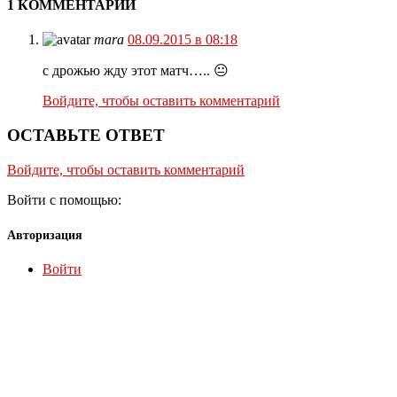
1 КОММЕНТАРИЙ
mara
08.09.2015 в 08:18
с дрожью жду этот матч….. 😐
Войдите, чтобы оставить комментарий
ОСТАВЬТЕ ОТВЕТ
Войдите, чтобы оставить комментарий
Войти с помощью:
Авторизация
Войти