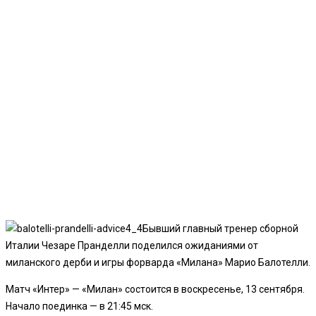
Бывший главный тренер сборной
Италии Чезаре Пранделли поделился ожиданиями от
миланского дерби и игры форварда «Милана» Марио Балотелли.
Матч «Интер» — «Милан» состоится в воскресенье, 13 сентября.
Начало поединка — в 21:45 мск.