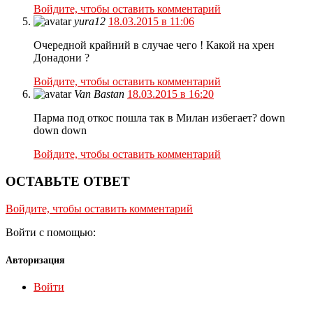
Войдите, чтобы оставить комментарий
yura12
18.03.2015 в 11:06
Очередной крайний в случае чего ! Какой на хрен
Донадони ?
Войдите, чтобы оставить комментарий
Van Bastan
18.03.2015 в 16:20
Парма под откос пошла так в Милан избегает? down
down down
Войдите, чтобы оставить комментарий
ОСТАВЬТЕ ОТВЕТ
Войдите, чтобы оставить комментарий
Войти с помощью:
Авторизация
Войти