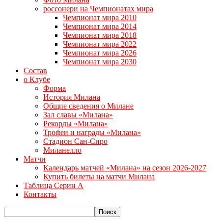
россонери на Чемпионатах мира
Чемпионат мира 2010
Чемпионат мира 2014
Чемпионат мира 2018
Чемпионат мира 2022
Чемпионат мира 2026
Чемпионат мира 2030
Состав
о Клубе
Форма
История Милана
Общие сведения о Милане
Зал славы «Милана»
Рекорды «Милана»
Трофеи и награды «Милана»
Стадион Сан-Сиро
Миланелло
Матчи
Календарь матчей «Милана» на сезон 2026-2027
Купить билеты на матчи Милана
Таблица Серии А
Контакты