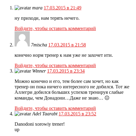
mara
17.03.2015 в 21:49
ну приходи, нам терять нечего.
Войдите, чтобы оставить комментарий
7mischa
17.03.2015 в 21:58
конечно норм тренер к нам уже не захочет ити.
Войдите, чтобы оставить комментарий
Winner
17.03.2015 в 23:34
Можно конечно и его, тем более сам хочет, но как
тренер он пока ничего интересного не добился. Тот же
Аллегри добился больших успехов тренируя слабые
команды, чем Донадони…Даже не знаю… 😐
Войдите, чтобы оставить комментарий
Adel Taarabt
17.03.2015 в 23:52
Danodoni xorowiy trener!
up