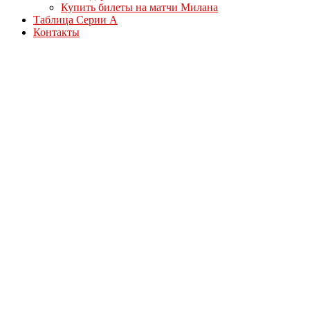
Купить билеты на матчи Милана
Таблица Серии А
Контакты