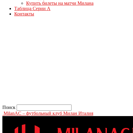
Купить билеты на матчи Милана
Таблица Серии А
Контакты
Поиск
MilanAC – футбольный клуб Милан Италия