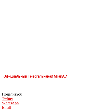
Официальный Telegram канал MilanAC
Поделиться
Twitter
WhatsApp
Email