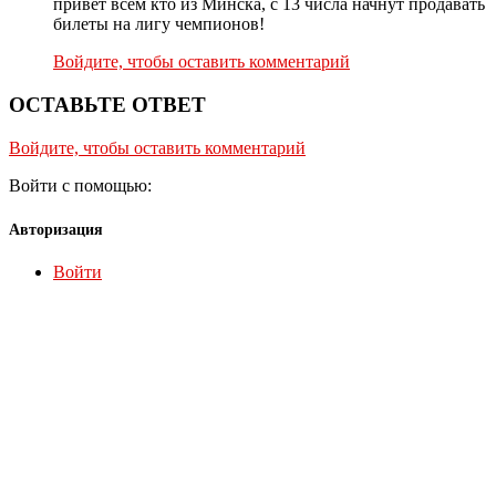
привет всем кто из Минска, с 13 числа начнут продавать
билеты на лигу чемпионов!
Войдите, чтобы оставить комментарий
ОСТАВЬТЕ ОТВЕТ
Войдите, чтобы оставить комментарий
Войти с помощью:
Авторизация
Войти