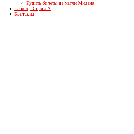
Купить билеты на матчи Милана
Таблица Серии А
Контакты