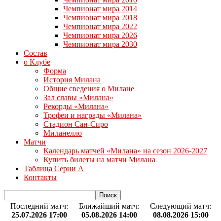
Чемпионат мира 2014
Чемпионат мира 2018
Чемпионат мира 2022
Чемпионат мира 2026
Чемпионат мира 2030
Состав
о Клубе
Форма
История Милана
Общие сведения о Милане
Зал славы «Милана»
Рекорды «Милана»
Трофеи и награды «Милана»
Стадион Сан-Сиро
Миланелло
Матчи
Календарь матчей «Милана» на сезон 2026-2027
Купить билеты на матчи Милана
Таблица Серии А
Контакты
Последний матч:
Ближайший матч:
Следующий матч:
25.07.2026 17:00
05.08.2026 14:00
08.08.2026 15:00