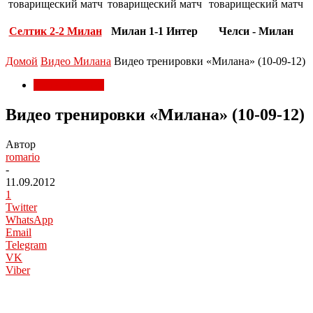
товарищеский матч
товарищеский матч
товарищеский матч
Селтик 2-2 Милан
Милан 1-1 Интер
Челси - Милан
Домой
Видео Милана
Видео тренировки «Милана» (10-09-12)
Видео Милана
Видео тренировки «Милана» (10-09-12)
Автор
romario
-
11.09.2012
1
Twitter
WhatsApp
Email
Telegram
VK
Viber