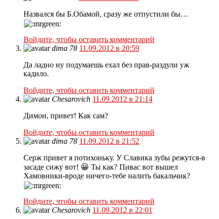
Назвался бы Б.Обамой, сразу же отпустили бы…
Войдите, чтобы оставить комментарий
dima 78
11.09.2012 в 20:59
Да ладно ну подумаешь ехал без прав-раздули уж
кадило.
Войдите, чтобы оставить комментарий
Chesarovich
11.09.2012 в 21:14
Димон, привет! Как сам?
Войдите, чтобы оставить комментарий
dima 78
11.09.2012 в 21:52
Серж привет я потихоньку. У Славика зубы режутся-в
засаде сижу вот! 😀 Ты как? Пивас вот вышел
Хамовники-вроде ничего-тебе налить бакальчик?
Войдите, чтобы оставить комментарий
Chesarovich
11.09.2012 в 22:01