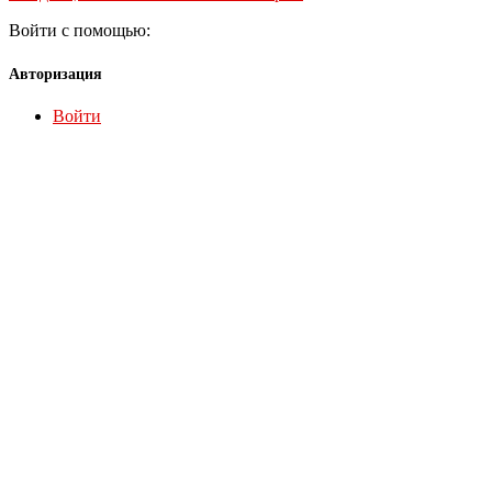
Войти с помощью:
Авторизация
Войти