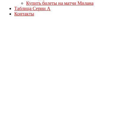
Купить билеты на матчи Милана
Таблица Серии А
Контакты