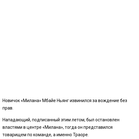
Новичок «Милана» Мбайе Ньянг извинился за вождение без
прав.
Нападающий, подписанный этим летом, был остановлен
властями в центре «Милана», тогда он представился
товарищем по команде, а именно Траоре.