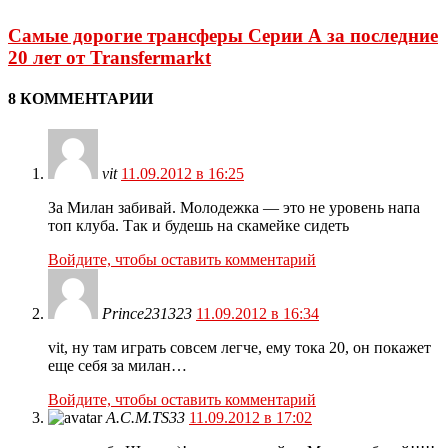
Самые дорогие трансферы Серии А за последние
20 лет от Transfermarkt
8 КОММЕНТАРИИ
vit
11.09.2012 в 16:25
За Милан забивай. Молодежка — это не уровень напа
топ клуба. Так и будешь на скамейке сидеть
Войдите, чтобы оставить комментарий
Prince231323
11.09.2012 в 16:34
vit, ну там играть совсем легче, ему тока 20, он покажет
еще себя за милан…
Войдите, чтобы оставить комментарий
A.C.M.TS33
11.09.2012 в 17:02