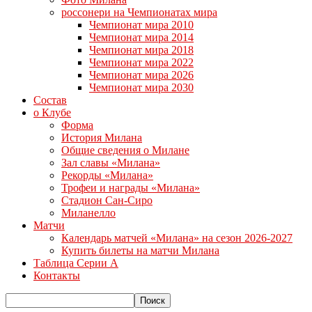
россонери на Чемпионатах мира
Чемпионат мира 2010
Чемпионат мира 2014
Чемпионат мира 2018
Чемпионат мира 2022
Чемпионат мира 2026
Чемпионат мира 2030
Состав
о Клубе
Форма
История Милана
Общие сведения о Милане
Зал славы «Милана»
Рекорды «Милана»
Трофеи и награды «Милана»
Стадион Сан-Сиро
Миланелло
Матчи
Календарь матчей «Милана» на сезон 2026-2027
Купить билеты на матчи Милана
Таблица Серии А
Контакты