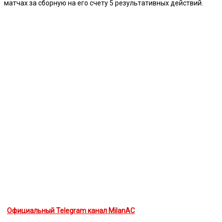
матчах за сборную на его счету 5 результативных действий.
Официальный Telegram канал MilanAC