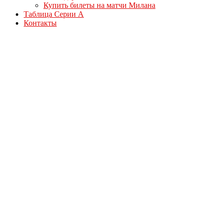
Купить билеты на матчи Милана
Таблица Серии А
Контакты