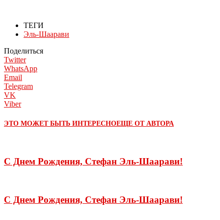
ТЕГИ
Эль-Шаарави
Поделиться
Twitter
WhatsApp
Email
Telegram
VK
Viber
ЭТО МОЖЕТ БЫТЬ ИНТЕРЕСНО
ЕЩЕ ОТ АВТОРА
С Днем Рождения, Стефан Эль-Шаарави!
С Днем Рождения, Стефан Эль-Шаарави!