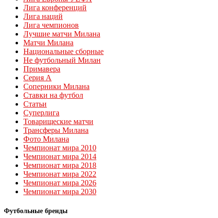
Лига конференций
Лига наций
Лига чемпионов
Лучшие матчи Милана
Матчи Милана
Национальные сборные
Не футбольный Милан
Примавера
Серия А
Соперники Милана
Ставки на футбол
Статьи
Суперлига
Товарищеские матчи
Трансферы Милана
Фото Милана
Чемпионат мира 2010
Чемпионат мира 2014
Чемпионат мира 2018
Чемпионат мира 2022
Чемпионат мира 2026
Чемпионат мира 2030
Футбольные бренды