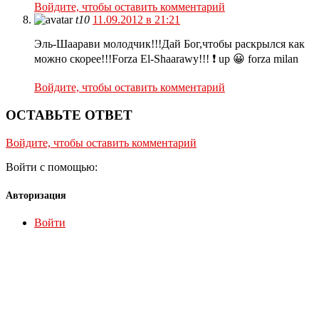
Войдите, чтобы оставить комментарий
t10
11.09.2012 в 21:21
Эль-Шаарави молодчик!!!Дай Бог,чтобы раскрылся как
можно скорее!!!Forza El-Shaarawy!!! ❗ up 😀 forza milan
Войдите, чтобы оставить комментарий
ОСТАВЬТЕ ОТВЕТ
Войдите, чтобы оставить комментарий
Войти с помощью:
Авторизация
Войти