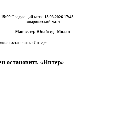
 15:00
Следующий матч:
15.08.2026 17:45
товарищеский матч
Манчестер Юнайтед - Милан
должен остановить «Интер»
ен остановить «Интер»