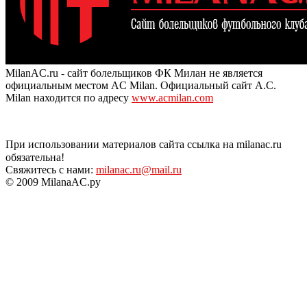
MilanAC.ru - сайт болельщиков ФК Милан не является
официальным местом AC Milan. Официальный сайт A.C.
Milan находится по адресу
www.acmilan.com
При использовании материалов сайта ссылка на milanac.ru
обязательна!
Свяжитесь с нами:
milanac.ru@mail.ru
© 2009 MilanaAC.ру