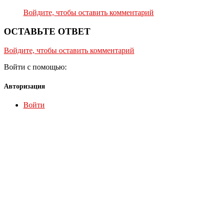
Войдите, чтобы оставить комментарий
ОСТАВЬТЕ ОТВЕТ
Войдите, чтобы оставить комментарий
Войти с помощью:
Авторизация
Войти