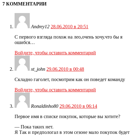
7 КОММЕНТАРИИ
Andrey12
28.06.2010 в 20:51
С первого взгляда похож на лео,очень хочу.что бы я
ошибся…
Войдите, чтобы оставить комментарий
xt_john
29.06.2010 в 00:48
Складно гаголет, посмотрим как он поведет команду
Войдите, чтобы оставить комментарий
Ronaldinho80
29.06.2010 в 06:14
Первое имя в списке покупок, которые вы хотите?
— Пока таких нет.
Я Так и предпологал в этом сезоне мало покупок будет