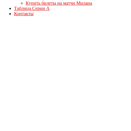
Купить билеты на матчи Милана
Таблица Серии А
Контакты