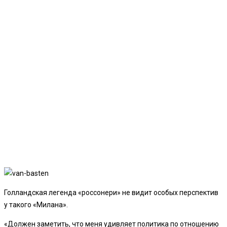
Голландская легенда «россонери» не видит особых перспектив
у такого «Милана».
«Должен заметить, что меня удивляет политика по отношению