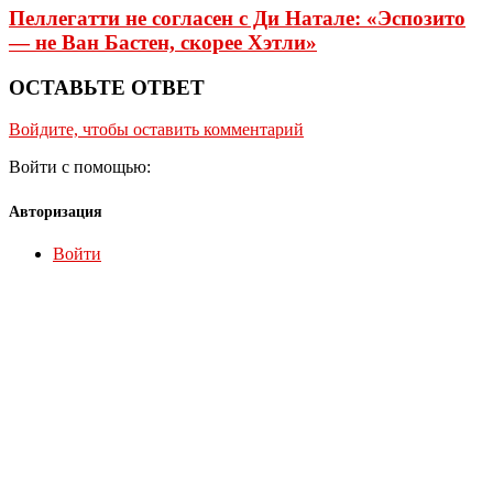
Пеллегатти не согласен с Ди Натале: «Эспозито
— не Ван Бастен, скорее Хэтли»
ОСТАВЬТЕ ОТВЕТ
Войдите, чтобы оставить комментарий
Войти с помощью:
Авторизация
Войти