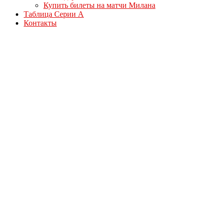
Купить билеты на матчи Милана
Таблица Серии А
Контакты