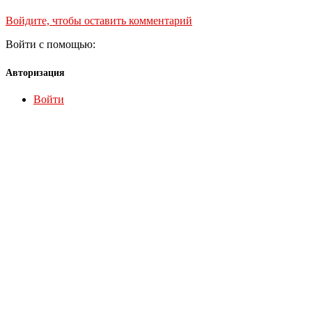
Войдите, чтобы оставить комментарий
Войти с помощью:
Авторизация
Войти