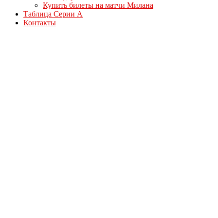
Купить билеты на матчи Милана
Таблица Серии А
Контакты