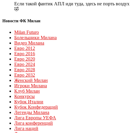
Если такой фантик АПЛ иди туда, здесь не порть воздух
🤣
Новости ФК Милан
Milan Futuro
Болельщики Милана
Видео Милана
Евро 2012
Евро 2016
Евро 2020
Евро 2024
Евро 2028
Евро 2032
Женский Милан
Игроки Милана
Клуб Милан
Конкурсы
Кубок Италии
Кубок Конфедераций
Легенды Милана
Лига Европы УЕФА
Лига конференций
Лига наций