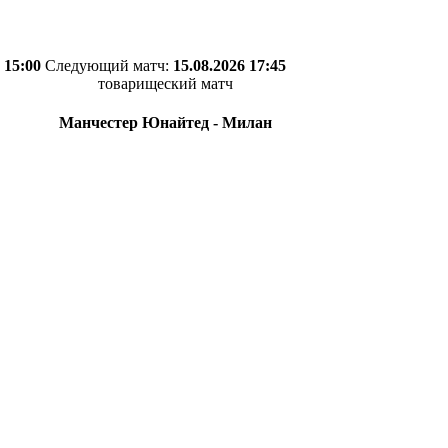
 15:00
Следующий матч:
15.08.2026 17:45
товарищеский матч
Манчестер Юнайтед - Милан