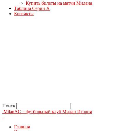
Купить билеты на матчи Милана
Таблица Серии А
Контакты
Поиск
MilanAC – футбольный клуб Милан Италия
Главная