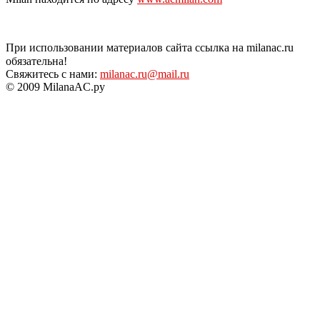
При использовании материалов сайта ссылка на milanac.ru
обязательна!
Свяжитесь с нами:
milanac.ru@mail.ru
© 2009 MilanaAC.ру