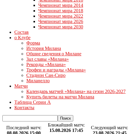
Чемпионат мира 2014
Чемпионат мира 2018
Чемпионат мира 2022
Чемпионат мира 2026
Чемпионат мира 2030
Состав
о Клубе
Форма
История Милана
Общие сведения о Милане
Зал славы «Милана»
Рекорды «Милана»
Трофеи и награды «Милана»
Стадион Сан-Сиро
Миланелло
Матчи
Календарь матчей «Милана» на сезон 2026-2027
Купить билеты на матчи Милана
Таблица Серии А
Контакты
Ближайший матч:
Последний матч:
Следующий матч:
15.08.2026 17:45
08.08.2026 15:00
23.08.2026 21:45