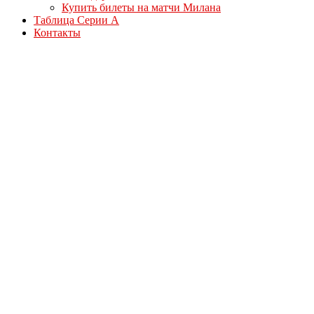
Купить билеты на матчи Милана
Таблица Серии А
Контакты