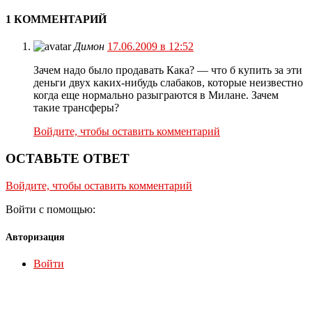
1 КОММЕНТАРИЙ
Димон
17.06.2009 в 12:52
Зачем надо было продавать Кака? — что б купить за эти
деньги двух каких-нибудь слабаков, которые неизвестно
когда еще нормально разыграются в Милане. Зачем
такие трансферы?
Войдите, чтобы оставить комментарий
ОСТАВЬТЕ ОТВЕТ
Войдите, чтобы оставить комментарий
Войти с помощью:
Авторизация
Войти