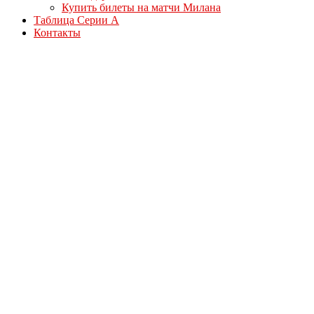
Купить билеты на матчи Милана
Таблица Серии А
Контакты