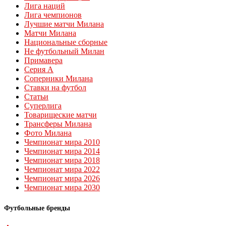
Лига наций
Лига чемпионов
Лучшие матчи Милана
Матчи Милана
Национальные сборные
Не футбольный Милан
Примавера
Серия А
Соперники Милана
Ставки на футбол
Статьи
Суперлига
Товарищеские матчи
Трансферы Милана
Фото Милана
Чемпионат мира 2010
Чемпионат мира 2014
Чемпионат мира 2018
Чемпионат мира 2022
Чемпионат мира 2026
Чемпионат мира 2030
Футбольные бренды