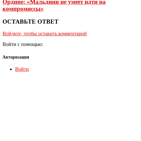
Ордине: «Мальдини не умеет идти на
компромиссы»
ОСТАВЬТЕ ОТВЕТ
Войдите, чтобы оставить комментарий
Войти с помощью:
Авторизация
Войти