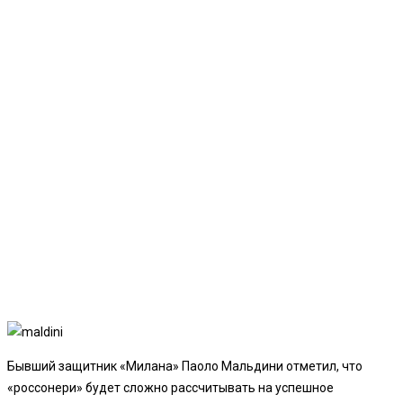
Бывший защитник «Милана» Паоло Мальдини отметил, что
«россонери» будет сложно рассчитывать на успешное