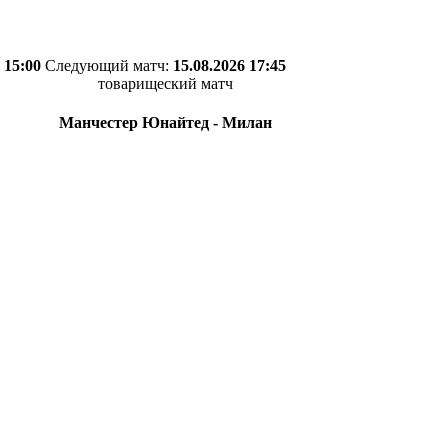
 15:00
Следующий матч:
15.08.2026 17:45
товарищеский матч
Манчестер Юнайтед - Милан