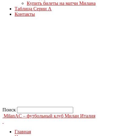
Купить билеты на матчи Милана
Таблица Серии А
Контакты
Поиск
MilanAC – футбольный клуб Милан Италия
Главная