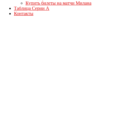
Купить билеты на матчи Милана
Таблица Серии А
Контакты