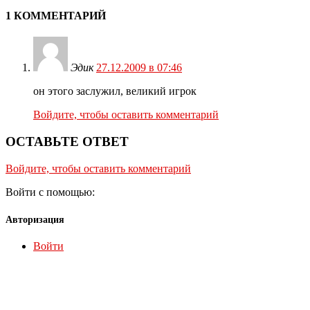
1 КОММЕНТАРИЙ
Эдик
27.12.2009 в 07:46
он этого заслужил, великий игрок
Войдите, чтобы оставить комментарий
ОСТАВЬТЕ ОТВЕТ
Войдите, чтобы оставить комментарий
Войти с помощью:
Авторизация
Войти