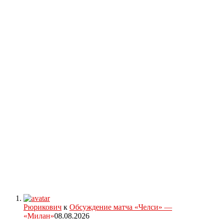
Рюрикович
к
Обсуждение матча «Челси» —
«Милан»
08.08.2026