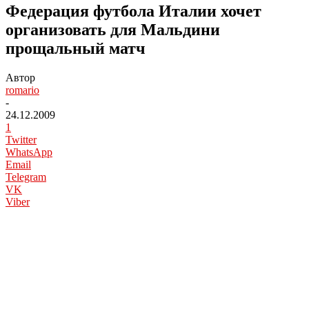
Федерация футбола Италии хочет
организовать для Мальдини
прощальный матч
Автор
romario
-
24.12.2009
1
Twitter
WhatsApp
Email
Telegram
VK
Viber