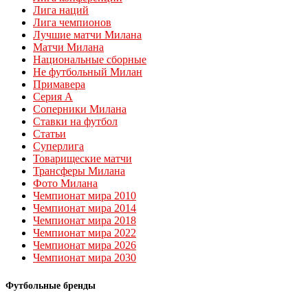
Лига наций
Лига чемпионов
Лучшие матчи Милана
Матчи Милана
Национальные сборные
Не футбольный Милан
Примавера
Серия А
Соперники Милана
Ставки на футбол
Статьи
Суперлига
Товарищеские матчи
Трансферы Милана
Фото Милана
Чемпионат мира 2010
Чемпионат мира 2014
Чемпионат мира 2018
Чемпионат мира 2022
Чемпионат мира 2026
Чемпионат мира 2030
Футбольные бренды