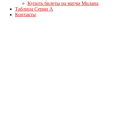
Купить билеты на матчи Милана
Таблица Серии А
Контакты