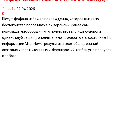
Jameel
-
22.04.2026
0
Юссуф Фофана избежал повреждения, которое вызвало
беспокойство после матча с «Вероной». Ранее сам
полузащитник сообщил, что почувствовал лишь судороги,
однако клуб решил дополнительно проверить его состояние. По
информации MilanNews, результаты всех обследований
оказались положительными. Французский хавбек уже вернулся
к работе...