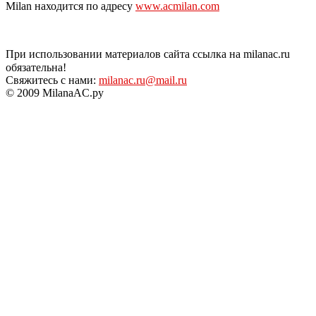
Milan находится по адресу
www.acmilan.com
При использовании материалов сайта ссылка на milanac.ru
обязательна!
Свяжитесь с нами:
milanac.ru@mail.ru
© 2009 MilanaAC.ру