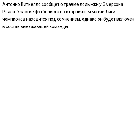
Антонио Витьелло сообщет о травме лодыжки у Эмерсона
Рояла. Участие футболиста во вторничном матче Лиги
чемпионов находится под сомнением, однако он будет включен
в состав выезжающей команды.