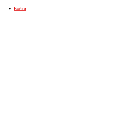
Войти