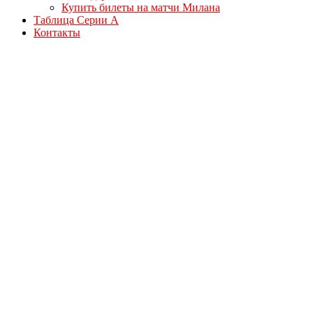
Купить билеты на матчи Милана
Таблица Серии А
Контакты