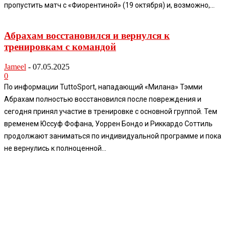
пропустить матч с «Фиорентиной» (19 октября) и, возможно,...
Абрахам восстановился и вернулся к
тренировкам с командой
Jameel
-
07.05.2025
0
По информации TuttoSport, нападающий «Милана» Тэмми
Абрахам полностью восстановился после повреждения и
сегодня принял участие в тренировке с основной группой. Тем
временем Юссуф Фофана, Уоррен Бондо и Риккардо Соттиль
продолжают заниматься по индивидуальной программе и пока
не вернулись к полноценной...