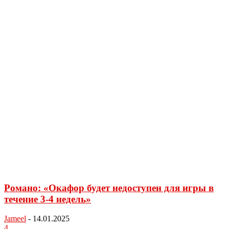
Романо: «Окафор будет недоступен для игры в
течение 3-4 недель»
Jameel
-
14.01.2025
4