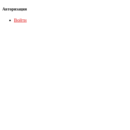
Авторизация
Войти