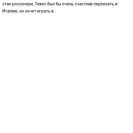
стан россонери, Тевес был бы очень счастлив переехать в
Италию, он хочет играть в...