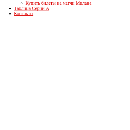
Купить билеты на матчи Милана
Таблица Серии А
Контакты