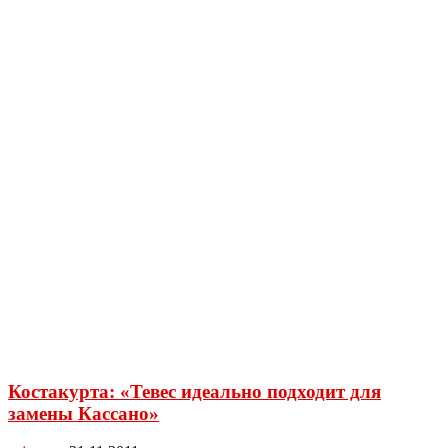
Костакурта: «Тевес идеально подходит для
замены Кассано»