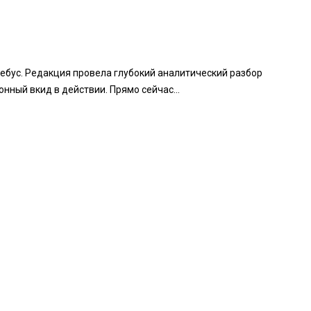
ребус. Редакция провела глубокий аналитический разбор
нный вкид в действии. Прямо сейчас...