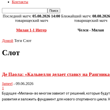
Контакты
Последний матч:
05.08.2026 14:00
Ближайший матч:
08.08.2026
товарищеский матч
товарищеский матч
Милан 1-1 Интер
Челси - Милан
Домой
Теги
Слот
Слот
Де Паола: «Кальвелли делает ставку на Рангника
Jameel
-
09.06.2026
1
Будущее «Милана» во многом зависит от решений, которые будут
развития и заложить фундамент для нового спортивного цикла. 