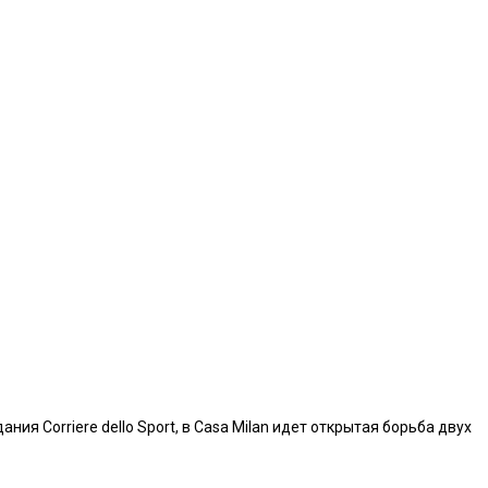
я Corriere dello Sport, в Casa Milan идет открытая борьба двух