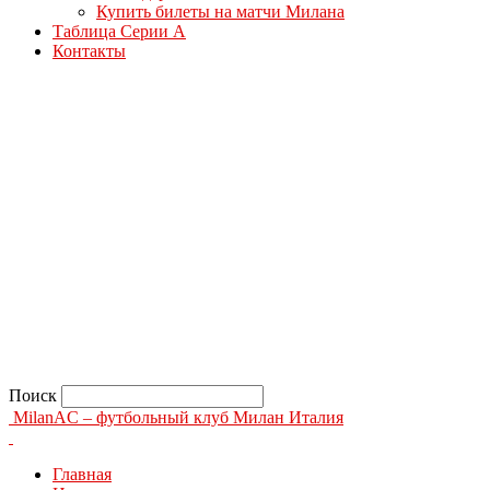
Купить билеты на матчи Милана
Таблица Серии А
Контакты
Поиск
MilanAC – футбольный клуб Милан Италия
Главная