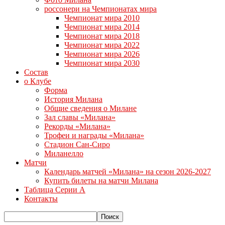
россонери на Чемпионатах мира
Чемпионат мира 2010
Чемпионат мира 2014
Чемпионат мира 2018
Чемпионат мира 2022
Чемпионат мира 2026
Чемпионат мира 2030
Состав
о Клубе
Форма
История Милана
Общие сведения о Милане
Зал славы «Милана»
Рекорды «Милана»
Трофеи и награды «Милана»
Стадион Сан-Сиро
Миланелло
Матчи
Календарь матчей «Милана» на сезон 2026-2027
Купить билеты на матчи Милана
Таблица Серии А
Контакты