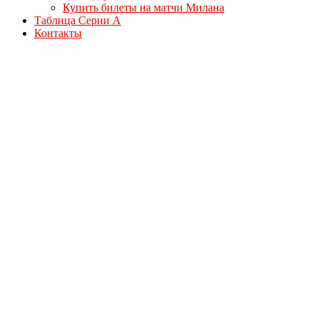
Купить билеты на матчи Милана
Таблица Серии А
Контакты