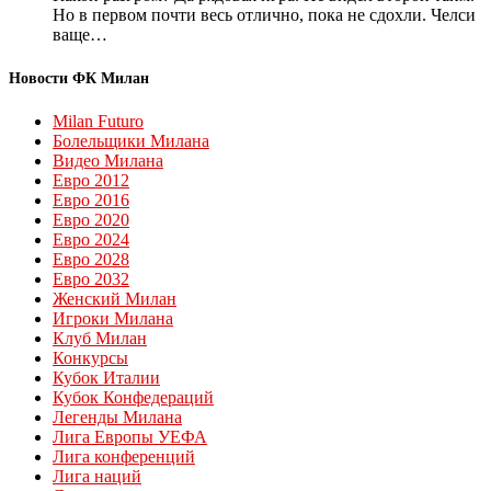
Но в первом почти весь отлично, пока не сдохли. Челси
ваще…
Новости ФК Милан
Milan Futuro
Болельщики Милана
Видео Милана
Евро 2012
Евро 2016
Евро 2020
Евро 2024
Евро 2028
Евро 2032
Женский Милан
Игроки Милана
Клуб Милан
Конкурсы
Кубок Италии
Кубок Конфедераций
Легенды Милана
Лига Европы УЕФА
Лига конференций
Лига наций