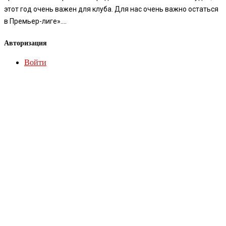
этот год очень важен для клуба. Для нас очень важно остаться
в Премьер-лиге»....
Авторизация
Войти