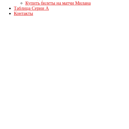
Купить билеты на матчи Милана
Таблица Серии А
Контакты