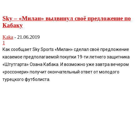
Sky – «Милан» выдвинул своё предложение по
Кабаку
Kaka
-
21.06.2019
1
Как сообщает Sky Sports «Милан» сделал своё предложение
касаемое предполагаемой покупки 19-ти летнего защитника
«Штутгарта» Озана Кабака. И возможно уже завтра вечером
«россонери» получит окончательный ответ от молодого
турецкого футболиста.