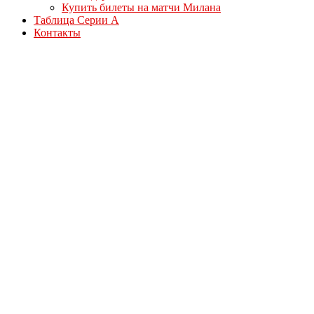
Купить билеты на матчи Милана
Таблица Серии А
Контакты