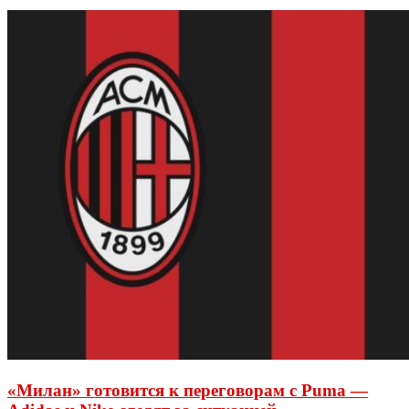
«Милан» готовится к переговорам с Puma —