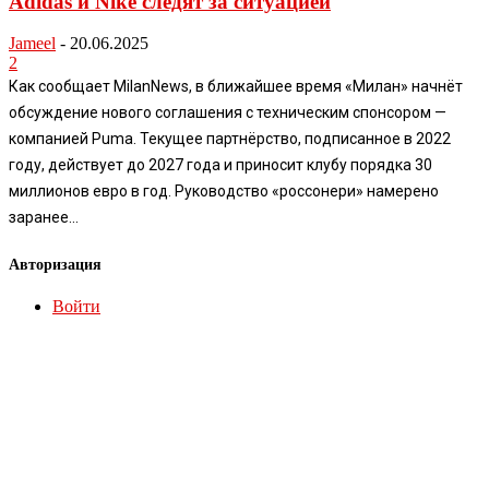
Adidas и Nike следят за ситуацией
Jameel
-
20.06.2025
2
Как сообщает MilanNews, в ближайшее время «Милан» начнёт
обсуждение нового соглашения с техническим спонсором —
компанией Puma. Текущее партнёрство, подписанное в 2022
году, действует до 2027 года и приносит клубу порядка 30
миллионов евро в год. Руководство «россонери» намерено
заранее...
Авторизация
Войти