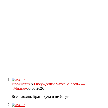
Рюрикович
к
Обсуждение матча «Челси» —
«Милан»
08.08.2026
Все, сдохли. Брака куча и не бегут.