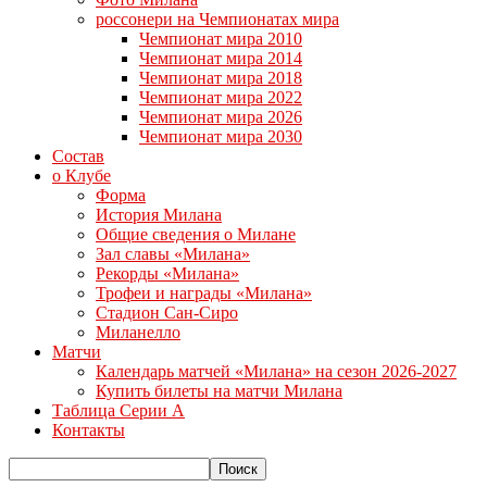
россонери на Чемпионатах мира
Чемпионат мира 2010
Чемпионат мира 2014
Чемпионат мира 2018
Чемпионат мира 2022
Чемпионат мира 2026
Чемпионат мира 2030
Состав
о Клубе
Форма
История Милана
Общие сведения о Милане
Зал славы «Милана»
Рекорды «Милана»
Трофеи и награды «Милана»
Стадион Сан-Сиро
Миланелло
Матчи
Календарь матчей «Милана» на сезон 2026-2027
Купить билеты на матчи Милана
Таблица Серии А
Контакты