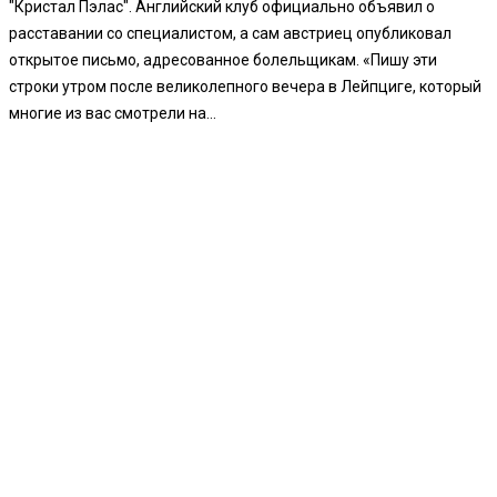
"Кристал Пэлас". Английский клуб официально объявил о
расставании со специалистом, а сам австриец опубликовал
открытое письмо, адресованное болельщикам. «Пишу эти
строки утром после великолепного вечера в Лейпциге, который
многие из вас смотрели на...