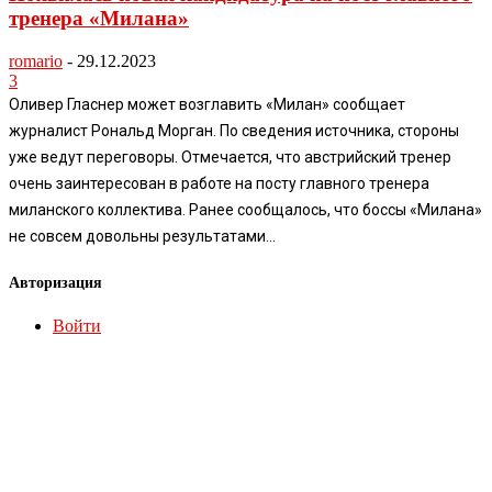
тренера «Милана»
romario
-
29.12.2023
3
Оливер Гласнер может возглавить «Милан» сообщает
журналист Рональд Морган. По сведения источника, стороны
уже ведут переговоры. Отмечается, что австрийский тренер
очень заинтересован в работе на посту главного тренера
миланского коллектива. Ранее сообщалось, что боссы «Милана»
не совсем довольны результатами...
Авторизация
Войти