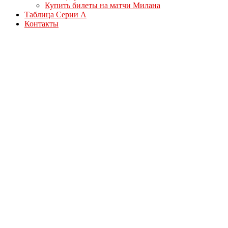
Купить билеты на матчи Милана
Таблица Серии А
Контакты