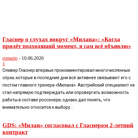
Гласнер о слухах вокруг «Милана»: «Когда
придёт подходящий момент, я сам всё объявлю»
romario
-
10.06.2026
1
Оливер Гласнер впервые прокомментировал многочисленные
слухи, которые в последние дни всё активнее связывают его с
постом главного тренера «Милана». Австрийский специалист не
стал напрямую подтверждать или опровергать возможность
работы в составе россонери, однако дал понять, что
внимательно относится к выбору...
GDS: «Милан» согласовал с Гласнером 2-летний
контракт