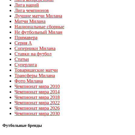
Лига наций
Лига чемпионов
Лучшие матчи Милана
Матчи Милана
Национальные сборные
Не футбольный Милан
Примавера
Серия А
Соперники Милана
Ставки на футбол
Статьи
Суперлига
Товарищеские матчи
Трансферы Милана
Фото Милана
Чемпионат мира 2010
Чемпионат мира 2014
Чемпионат мира 2018
Чемпионат мира 2022
Чемпионат мира 2026
Чемпионат мира 2030
Футбольные бренды