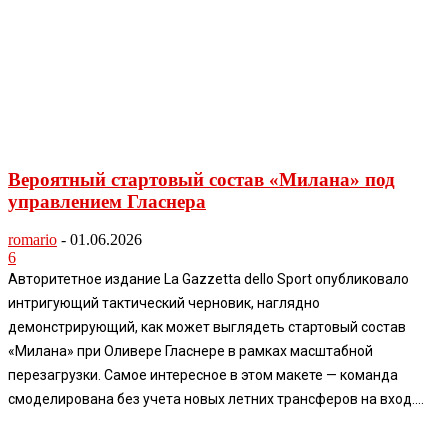
Вероятный стартовый состав «Милана» под
управлением Гласнера
romario
-
01.06.2026
6
Авторитетное издание La Gazzetta dello Sport опубликовало
интригующий тактический черновик, наглядно
демонстрирующий, как может выглядеть стартовый состав
«Милана» при Оливере Гласнере в рамках масштабной
перезагрузки. Самое интересное в этом макете — команда
смоделирована без учета новых летних трансферов на вход....